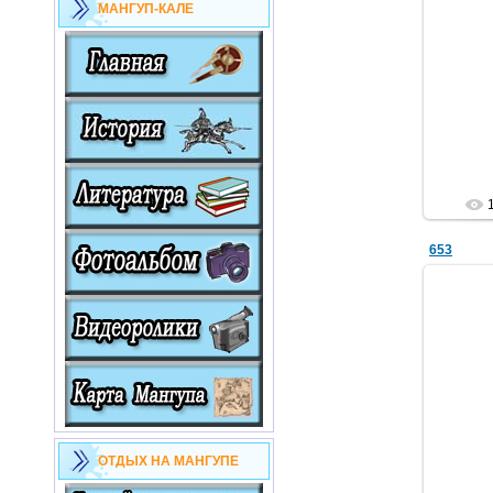
МАНГУП-КАЛЕ
653
ОТДЫХ НА МАНГУПЕ