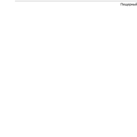
Пещерный 