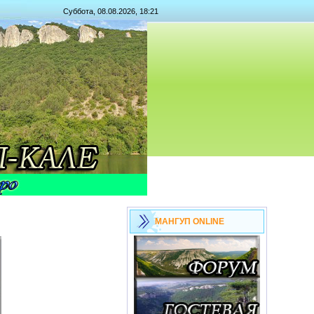
Суббота, 08.08.2026, 18:21
МАНГУП ONLINE