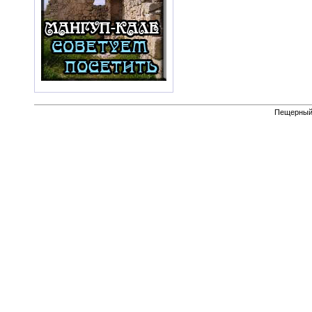
Пещерный 