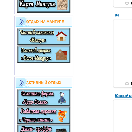
84
ОТДЫХ НА МАНГУПЕ
АКТИВНЫЙ ОТДЫХ
Южный м